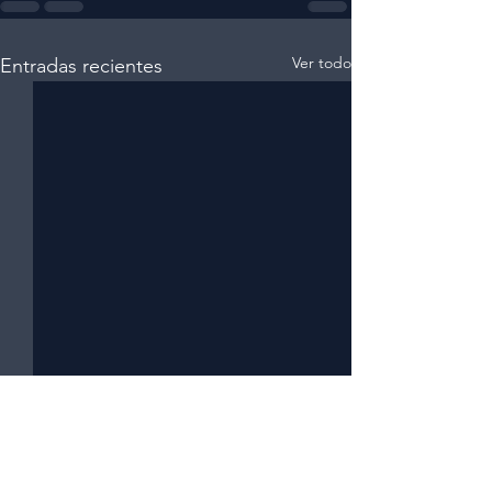
Ver todo
Entradas recientes