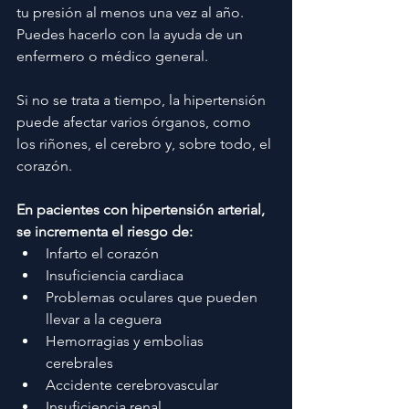
tu presión al menos una vez al año. 
Puedes hacerlo con la ayuda de un 
enfermero o médico general.
Si no se trata a tiempo, la hipertensión 
puede afectar varios órganos, como 
los riñones, el cerebro y, sobre todo, el 
corazón.
En pacientes con hipertensión arterial, 
se incrementa el riesgo de:
Infarto el corazón
Insuficiencia cardiaca 
Problemas oculares que pueden 
llevar a la ceguera 
Hemorragias y embolias 
cerebrales 
Accidente cerebrovascular 
Insuficiencia renal 