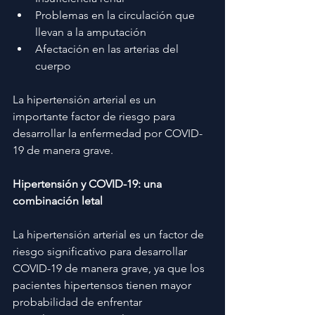
Problemas en la circulación que 
llevan a la amputación
Afectación en las arterias del 
cuerpo
La hipertensión arterial es un 
importante factor de riesgo para 
desarrollar la enfermedad por COVID-
19 de manera grave.
Hipertensión y COVID-19: una 
combinación letal
La hipertensión arterial es un factor de 
riesgo significativo para desarrollar 
COVID-19 de manera grave, ya que los 
pacientes hipertensos tienen mayor 
probabilidad de enfrentar 