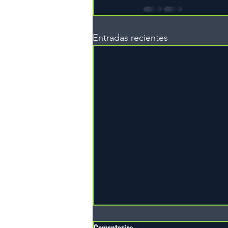
Entradas recientes
Comentarios