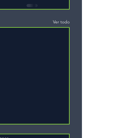
Ver todo
iones