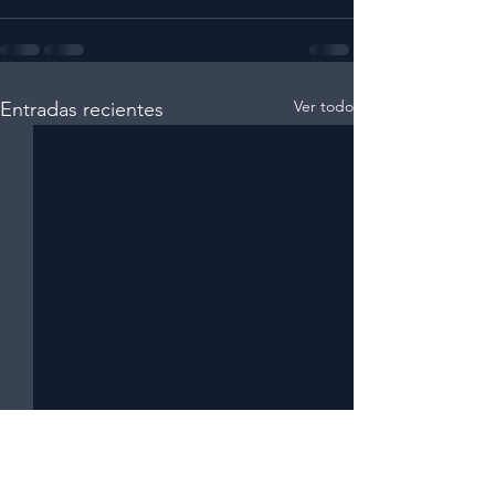
Ver todo
Entradas recientes