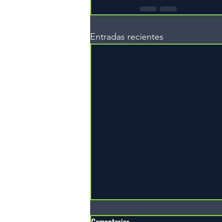
Entradas recientes
Comentarios