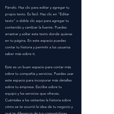
Párrafo. Haz clic para editar y agregar tu
propio texto. Es fácil. Haz clic en "Editar
texto" o doble clic aquí para agregar tu
contenido y cambiar la fuente. Puedes
arrastrar y soltar este texto donde quieras
en tu página. En este espacio puedes
contar tu historia y permitir a los usuarios
saber más sobre ti.
Este es un buen espacio para contar más
sobre tu compañía y servicios. Puedes usar
este espacio para incorporar más detalles
sobre tu empresa. Escribe sobre tu
equipo y los servicios que ofreces.
Cuéntales a los visitantes la historia sobre
cómo se te ocurrió la idea de tu negocio y
qué te diferencia de tus competidores.